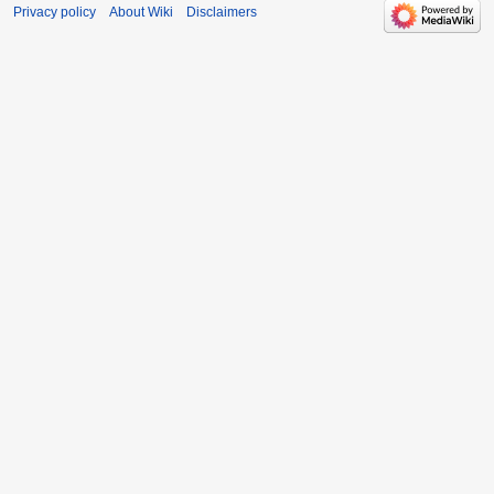
Privacy policy
About Wiki
Disclaimers